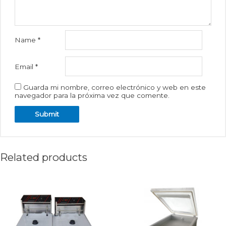
Name
*
Email
*
Guarda mi nombre, correo electrónico y web en este
navegador para la próxima vez que comente.
Related products