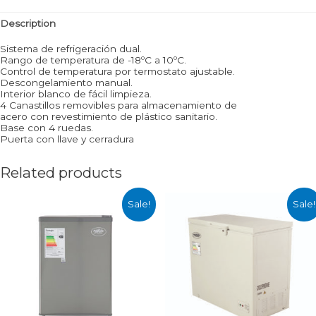
Description
Sistema de refrigeración dual.
Rango de temperatura de -18ºC a 10ºC.
Control de temperatura por termostato ajustable.
Descongelamiento manual.
Interior blanco de fácil limpieza.
4 Canastillos removibles para almacenamiento de
acero con revestimiento de plástico sanitario.
Base con 4 ruedas.
Puerta con llave y cerradura
Related products
Sale!
Sale!