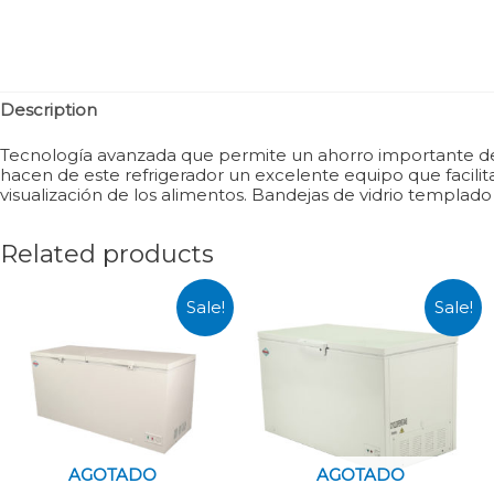
Description
Tecnología avanzada que permite un ahorro importante de e
hacen de este refrigerador un excelente equipo que facilit
visualización de los alimentos. Bandejas de vidrio templado 
Related products
Sale!
Sale!
AGOTADO
AGOTADO