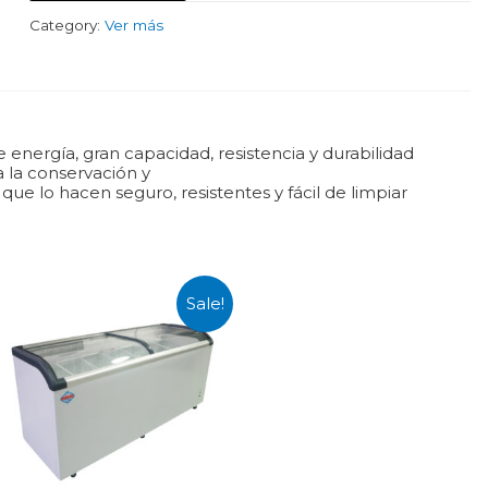
Category:
Ver más
nergía, gran capacidad, resistencia y durabilidad
a la conservación y
que lo hacen seguro, resistentes y fácil de limpiar
Sale!