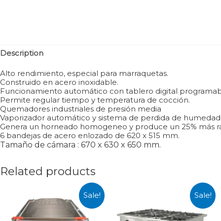
Description
Alto rendimiento, especial para marraquetas.
Construido en acero inoxidable.
Funcionamiento automático con tablero digital programab
Permite regular tiempo y temperatura de cocción.
Quemadores industriales de presión media
Vaporizador automático y sistema de perdida de humedad
Genera un horneado homogeneo y produce un 25% más rá
6 bandejas de acero enlozado de 620 x 515 mm.
Tamaño de cámara : 670 x 630 x 650 mm.
Related products
Sale!
Sale!