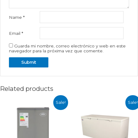
Name
*
Email
*
Guarda mi nombre, correo electrónico y web en este
navegador para la próxima vez que comente.
Related products
Sale!
Sale!