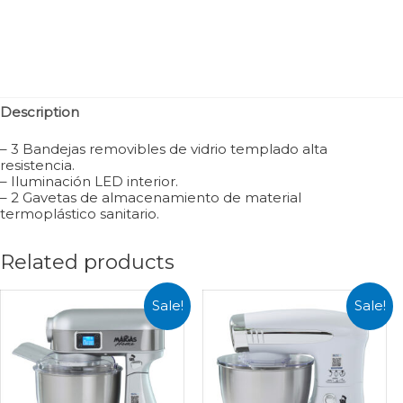
Description
– 3 Bandejas removibles de vidrio templado alta
resistencia.
– Iluminación LED interior.
– 2 Gavetas de almacenamiento de material
termoplástico sanitario.
Related products
Sale!
Sale!