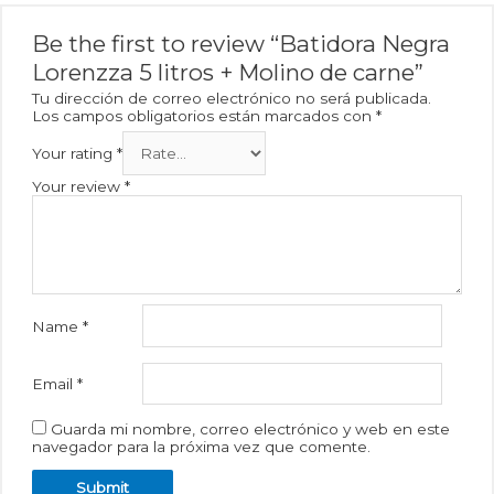
Be the first to review “Batidora Negra
Lorenzza 5 litros + Molino de carne”
Tu dirección de correo electrónico no será publicada.
Los campos obligatorios están marcados con
*
Your rating
*
Your review
*
Name
*
Email
*
Guarda mi nombre, correo electrónico y web en este
navegador para la próxima vez que comente.