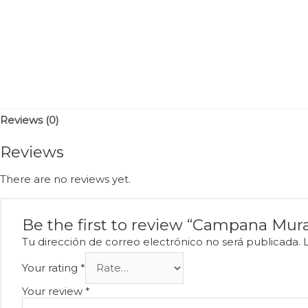
Reviews (0)
Reviews
There are no reviews yet.
Be the first to review “Campana Mu
Tu dirección de correo electrónico no será publicada.
Your rating
*
Your review
*