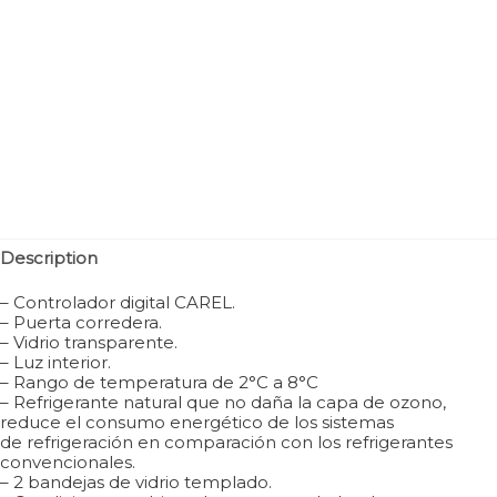
Description
– Controlador digital CAREL.
– Puerta corredera.
– Vidrio transparente.
– Luz interior.
– Rango de temperatura de 2°C a 8°C
– Refrigerante natural que no daña la capa de ozono,
reduce el consumo energético de los sistemas
de refrigeración en comparación con los refrigerantes
convencionales.
– 2 bandejas de vidrio templado.