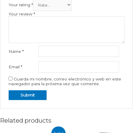
Your rating
*
Your review
*
Name
*
Email
*
Guarda mi nombre, correo electrónico y web en este
navegador para la próxima vez que comente.
Related products