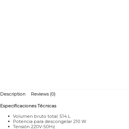
Description
Reviews (0)
Especificaciones Técnicas
Volumen bruto total. 514 L
Potencia para descongelar 210 W
Tensión 220V-50Hz